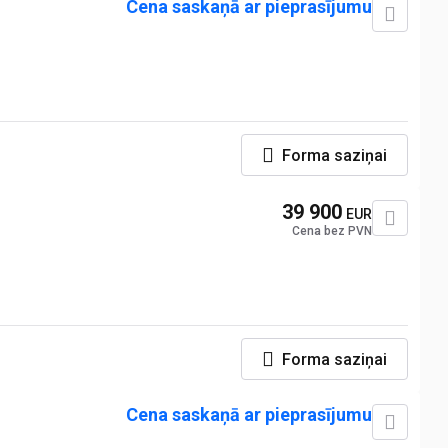
Cena saskaņā ar pieprasījumu
Forma saziņai
39 900
EUR
Cena bez PVN
Forma saziņai
Cena saskaņā ar pieprasījumu