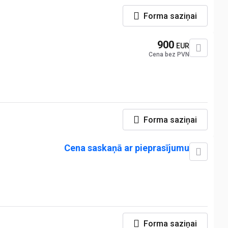
Forma saziņai
900
EUR
Cena bez PVN
Forma saziņai
Cena saskaņā ar pieprasījumu
Forma saziņai