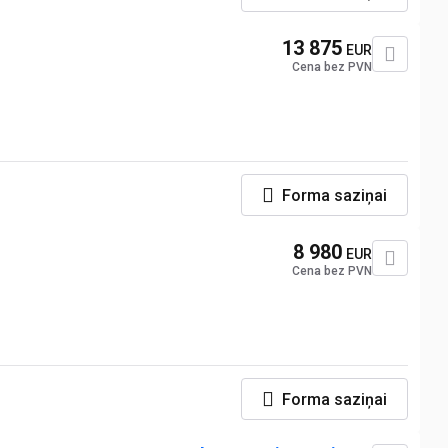
13 875
EUR
Cena bez PVN
Forma saziņai
8 980
EUR
Cena bez PVN
Forma saziņai