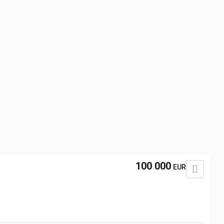
100 000
EUR