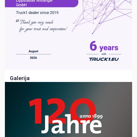
Galerija