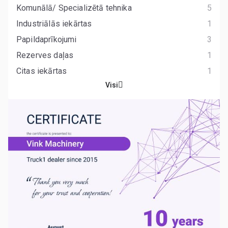
Komunālā/ Specializētā tehnika
5
Industriālās iekārtas
1
Papildaprīkojumi
3
Rezerves daļas
1
Citas iekārtas
1
Visi