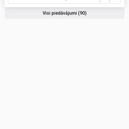
Visi piedāvājumi
(90)